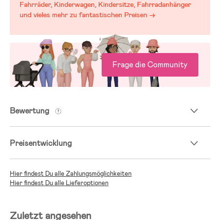
Fahrräder, Kinderwagen, Kindersitze, Fahrradanhänger
und vieles mehr zu fantastischen Preisen →
Frage die Community
Bewertung
Preisentwicklung
Hier findest Du alle Zahlungsmöglichkeiten
Hier findest Du alle Lieferoptionen
Zuletzt angesehen