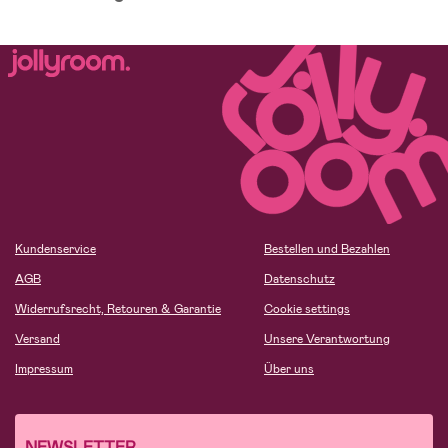
Kundenservice
Bestellen und Bezahlen
AGB
Datenschutz
Widerrufsrecht, Retouren & Garantie
Cookie settings
Versand
Unsere Verantwortung
Impressum
Über uns
NEWSLETTER