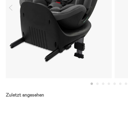
Zuletzt angesehen