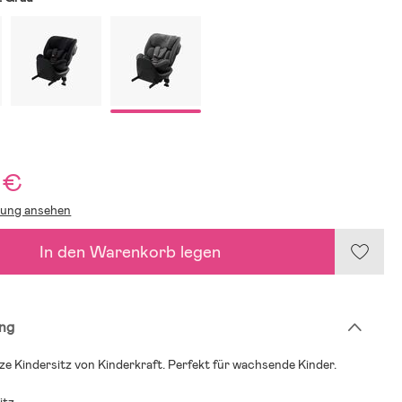
 €
lung ansehen
In den Warenkorb legen
ng
ze Kindersitz von Kinderkraft. Perfekt für wachsende Kinder.