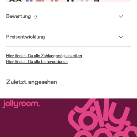
Bewertung
Preisentwicklung
Hier findest Du alle Zahlungsmöglichkeiten
Hier findest Du alle Lieferoptionen
Zuletzt angesehen