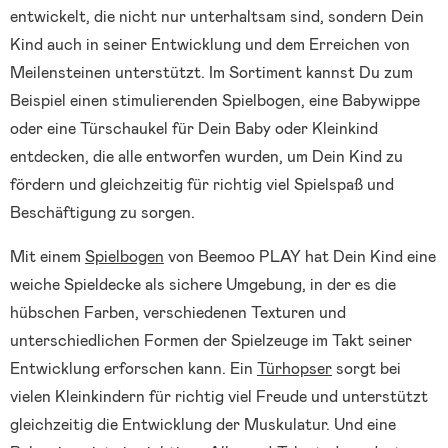
entwickelt, die nicht nur unterhaltsam sind, sondern Dein
Kind auch in seiner Entwicklung und dem Erreichen von
Meilensteinen unterstützt. Im Sortiment kannst Du zum
Beispiel einen stimulierenden Spielbogen, eine Babywippe
oder eine Türschaukel für Dein Baby oder Kleinkind
entdecken, die alle entworfen wurden, um Dein Kind zu
fördern und gleichzeitig für richtig viel Spielspaß und
Beschäftigung zu sorgen.
Mit einem
Spielbogen
von Beemoo PLAY hat Dein Kind eine
weiche Spieldecke als sichere Umgebung, in der es die
hübschen Farben, verschiedenen Texturen und
unterschiedlichen Formen der Spielzeuge im Takt seiner
Entwicklung erforschen kann. Ein
Türhopser
sorgt bei
vielen Kleinkindern für richtig viel Freude und unterstützt
gleichzeitig die Entwicklung der Muskulatur. Und eine