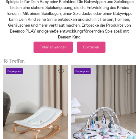
Spielplatz für Dein Baby oder Kleinkind. Die Babywippen und Spielbögen
bieten eine sichere Spielumgebung, die die Entwicklung des Kindes
fördern. Mit einem Spielbogen, einer Spieldecke oder einer Babywippe
kann Dein Kind seine Sinne entdecken und sich mit Farben, Formen,
Geräuschen und mehr vertraut machen. Entdecke die Produkte von
Beemoo PLAY und genieße entwicklungsfördernden Spielspaß mit
Deinem Kind.
Filter anwenden
Sortieren
18 Treffer.
Superpreis
Superpreis