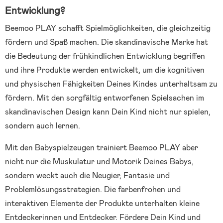
Entwicklung?
Beemoo PLAY schafft Spielmöglichkeiten, die gleichzeitig
fördern und Spaß machen. Die skandinavische Marke hat
die Bedeutung der frühkindlichen Entwicklung begriffen
und ihre Produkte werden entwickelt, um die kognitiven
und physischen Fähigkeiten Deines Kindes unterhaltsam zu
fördern. Mit den sorgfältig entworfenen Spielsachen im
skandinavischen Design kann Dein Kind nicht nur spielen,
sondern auch lernen.
Mit den Babyspielzeugen trainiert Beemoo PLAY aber
nicht nur die Muskulatur und Motorik Deines Babys,
sondern weckt auch die Neugier, Fantasie und
Problemlösungsstrategien. Die farbenfrohen und
interaktiven Elemente der Produkte unterhalten kleine
Entdeckerinnen und Entdecker. Fördere Dein Kind und