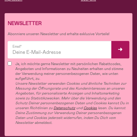
NEWSLETTER
Abonniere unseren Newsletter und erhalte exklusive Vorteile!
Email*
Ja, ich möchte gerne Newsletter mit persönlichen Rabattcodes,
Angeboten und Informationen zu Neuheiten erhalten und stimme
der Verwendung meiner personenbezogenen Daten, wie unten
aufgeführt, zu.
Unsere Newsletter verwenden Cookies und ähnliche Techniken zur
Messung der Öffnungsrate und des Kundeninteresses an unseren
Angeboten, für personalisierte Anzeigen und Inhaltsmarketing
sowie zu Statistikzwecken. Mehr über die Verwendung und den
Schutz Deiner personenbezogenen Daten und Cookies kannst Du in
unseren Richtlinien zu
Datenschutz
und
Cookies
lesen. Du kannst
Deine Zustimmung zur Verwendung Deiner personenbezogenen
Daten und Cookies jederzeit widerrufen, indem Du Dich vom
Newsletter abmeldest.