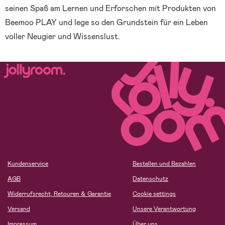
seinen Spaß am Lernen und Erforschen mit Produkten von
Beemoo PLAY und lege so den Grundstein für ein Leben
voller Neugier und Wissenslust.
Kundenservice
Bestellen und Bezahlen
AGB
Datenschutz
Widerrufsrecht, Retouren & Garantie
Cookie settings
Versand
Unsere Verantwortung
Impressum
Über uns