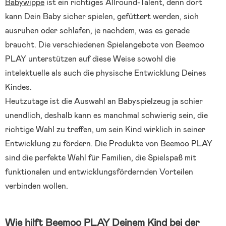
Babywippe
ist ein richtiges Allround-Talent, denn dort
kann Dein Baby sicher spielen, gefüttert werden, sich
ausruhen oder schlafen, je nachdem, was es gerade
braucht. Die verschiedenen Spielangebote von Beemoo
PLAY unterstützen auf diese Weise sowohl die
intelektuelle als auch die physische Entwicklung Deines
Kindes.
Heutzutage ist die Auswahl an Babyspielzeug ja schier
unendlich, deshalb kann es manchmal schwierig sein, die
richtige Wahl zu treffen, um sein Kind wirklich in seiner
Entwicklung zu fördern. Die Produkte von Beemoo PLAY
sind die perfekte Wahl für Familien, die Spielspaß mit
funktionalen und entwicklungsfördernden Vorteilen
verbinden wollen.
Wie hilft Beemoo PLAY Deinem Kind bei der