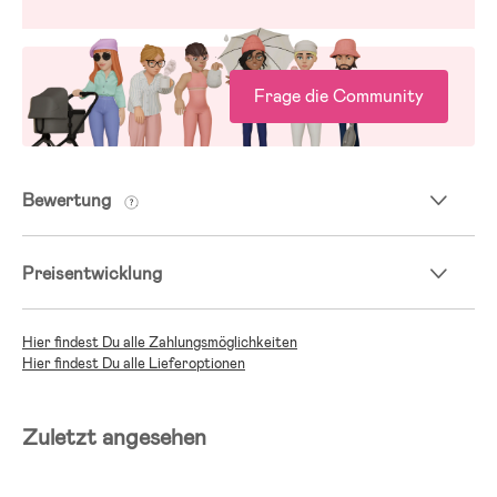
Frage die Community
Bewertung
Preisentwicklung
Hier findest Du alle Zahlungsmöglichkeiten
Hier findest Du alle Lieferoptionen
Zuletzt angesehen