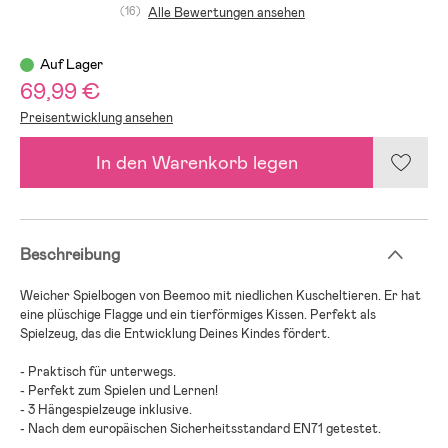
(16)
Alle Bewertungen ansehen
Auf Lager
69,99 €
Preisentwicklung ansehen
In den Warenkorb legen
Beschreibung
Weicher Spielbogen von Beemoo mit niedlichen Kuscheltieren. Er hat
eine plüschige Flagge und ein tierförmiges Kissen. Perfekt als
Spielzeug, das die Entwicklung Deines Kindes fördert.
- Praktisch für unterwegs.
- Perfekt zum Spielen und Lernen!
- 3 Hängespielzeuge inklusive.
- Nach dem europäischen Sicherheitsstandard EN71 getestet.