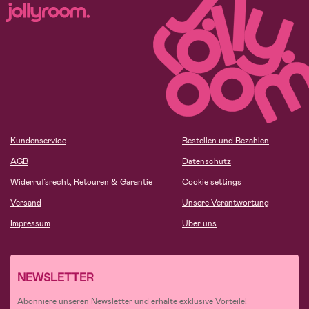
Kundenservice
Bestellen und Bezahlen
AGB
Datenschutz
Widerrufsrecht, Retouren & Garantie
Cookie settings
Versand
Unsere Verantwortung
Impressum
Über uns
NEWSLETTER
Abonniere unseren Newsletter und erhalte exklusive Vorteile!