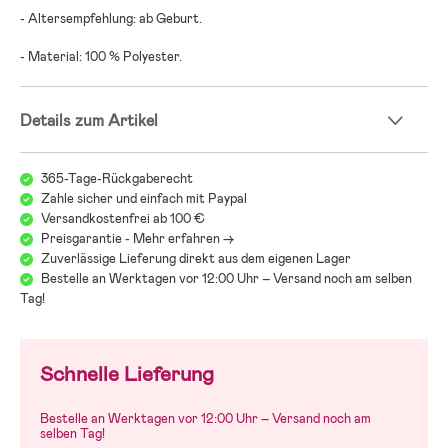
- Altersempfehlung: ab Geburt.
- Material: 100 % Polyester.
Details zum Artikel
365-Tage-Rückgaberecht
Zahle sicher und einfach mit Paypal
Versandkostenfrei ab 100 €
Preisgarantie - Mehr erfahren ->
Zuverlässige Lieferung direkt aus dem eigenen Lager
Bestelle an Werktagen vor 12:00 Uhr – Versand noch am selben
Tag!
Schnelle Lieferung
Bestelle an Werktagen vor 12:00 Uhr – Versand noch am
selben Tag!