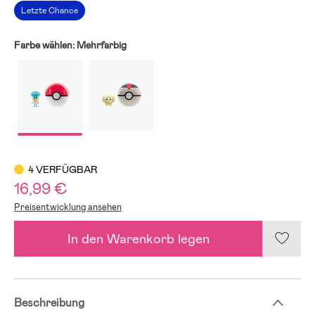
Letzte Chance
Farbe wählen:
Mehrfarbig
4 VERFÜGBAR
16,99 €
Preisentwicklung ansehen
In den Warenkorb legen
Beschreibung