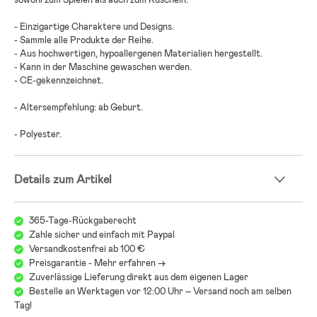
- Einzigartige Charaktere und Designs.
- Sammle alle Produkte der Reihe.
- Aus hochwertigen, hypoallergenen Materialien hergestellt.
- Kann in der Maschine gewaschen werden.
- CE-gekennzeichnet.
- Altersempfehlung: ab Geburt.
- Polyester.
Details zum Artikel
365-Tage-Rückgaberecht
Zahle sicher und einfach mit Paypal
Versandkostenfrei ab 100 €
Preisgarantie - Mehr erfahren ->
Zuverlässige Lieferung direkt aus dem eigenen Lager
Bestelle an Werktagen vor 12:00 Uhr – Versand noch am selben
Tag!