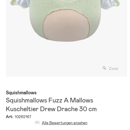
Zoom
Squishmallows
Squishmallows Fuzz A Mallows
Kuscheltier Drew Drache 30 cm
Art:
10262167
(6)
Alle Bewertungen ansehen