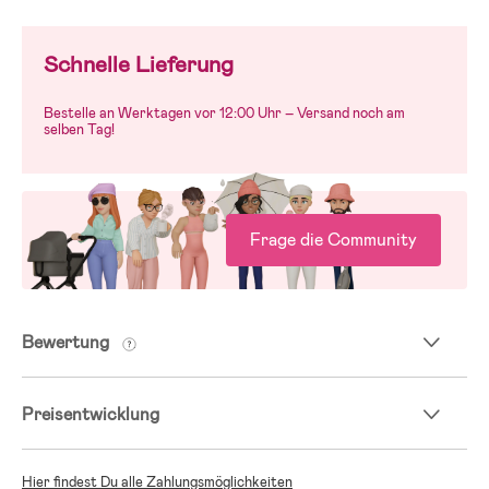
Schnelle Lieferung
Bestelle an Werktagen vor 12:00 Uhr – Versand noch am
selben Tag!
Frage die Community
Bewertung
Preisentwicklung
Hier findest Du alle Zahlungsmöglichkeiten