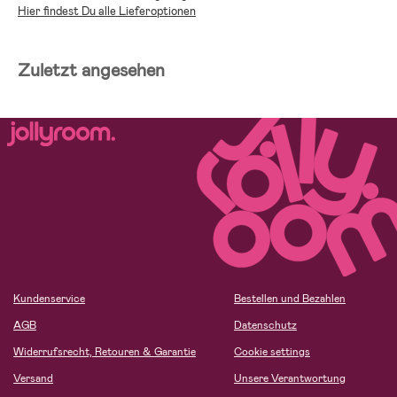
Hier findest Du alle Lieferoptionen
Zuletzt angesehen
Kundenservice
Bestellen und Bezahlen
AGB
Datenschutz
Widerrufsrecht, Retouren & Garantie
Cookie settings
Versand
Unsere Verantwortung