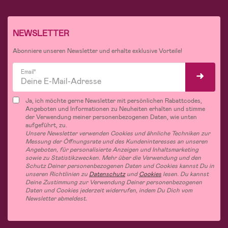
NEWSLETTER
Abonniere unseren Newsletter und erhalte exklusive Vorteile!
Email*
Ja, ich möchte gerne Newsletter mit persönlichen Rabattcodes,
Angeboten und Informationen zu Neuheiten erhalten und stimme
der Verwendung meiner personenbezogenen Daten, wie unten
aufgeführt, zu.
Unsere Newsletter verwenden Cookies und ähnliche Techniken zur
Messung der Öffnungsrate und des Kundeninteresses an unseren
Angeboten, für personalisierte Anzeigen und Inhaltsmarketing
sowie zu Statistikzwecken. Mehr über die Verwendung und den
Schutz Deiner personenbezogenen Daten und Cookies kannst Du in
unseren Richtlinien zu
Datenschutz
und
Cookies
lesen. Du kannst
Deine Zustimmung zur Verwendung Deiner personenbezogenen
Daten und Cookies jederzeit widerrufen, indem Du Dich vom
Newsletter abmeldest.