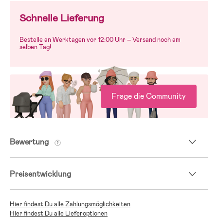
Schnelle Lieferung
Bestelle an Werktagen vor 12:00 Uhr – Versand noch am
selben Tag!
Frage die Community
Bewertung
Preisentwicklung
Hier findest Du alle Zahlungsmöglichkeiten
Hier findest Du alle Lieferoptionen