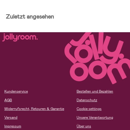
Zuletzt angesehen
Kundenservice
Bestellen und Bezahlen
AGB
Datenschutz
Widerrufsrecht, Retouren & Garantie
Cookie settings
Versand
Unsere Verantwortung
Impressum
Über uns