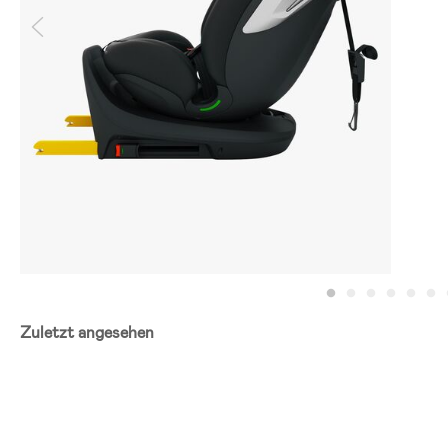
Zuletzt angesehen