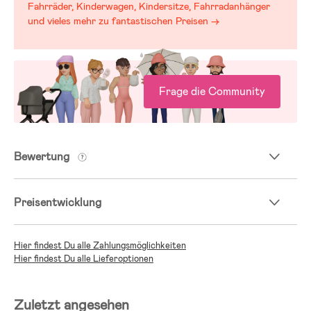
Fahrräder, Kinderwagen, Kindersitze, Fahrradanhänger
und vieles mehr zu fantastischen Preisen →
Frage die Community
Bewertung
Preisentwicklung
Hier findest Du alle Zahlungsmöglichkeiten
Hier findest Du alle Lieferoptionen
Zuletzt angesehen