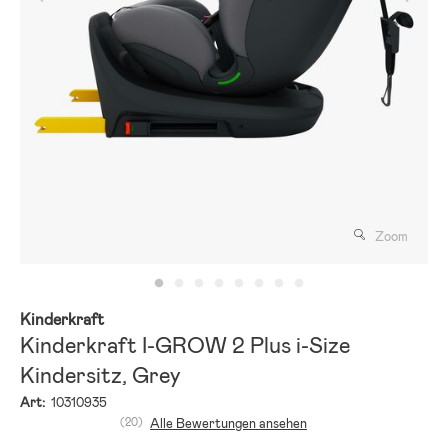
Zoom
Kinderkraft
Kinderkraft I-GROW 2 Plus i-Size
Kindersitz, Grey
Art:
10310935
(20)
Alle Bewertungen ansehen