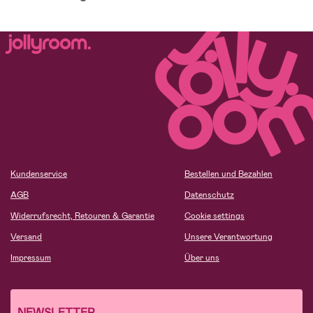
Kundenservice
Bestellen und Bezahlen
AGB
Datenschutz
Widerrufsrecht, Retouren & Garantie
Cookie settings
Versand
Unsere Verantwortung
Impressum
Über uns
NEWSLETTER