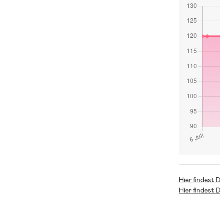
Hier findest 
Hier findest 