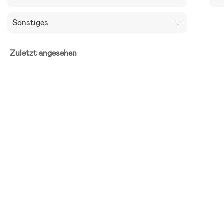
Sonstiges
Zuletzt angesehen