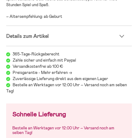
Stunden Spiel und Spaß.
– Altersempfehlung: ab Geburt
Details zum Artikel
365-Tage-Rückgaberecht
Zahle sicher und einfach mit Paypal
Versandkostenfrei ab 100 €
Preisgarantie - Mehr erfahren ->
Zuverlässige Lieferung direkt aus dem eigenen Lager
Bestelle an Werktagen vor 12:00 Uhr – Versand noch am selben
Tag!
Schnelle Lieferung
Bestelle an Werktagen vor 12:00 Uhr – Versand noch am
selben Tag!