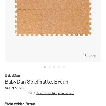
Zoom
BabyDan
BabyDan Spielmatte, Braun
Art:
10187706
(251)
Alle Bewertungen ansehen
Farbe wählen:
Braun