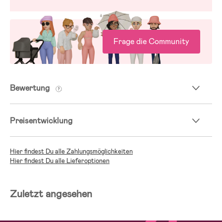
Frage die Community
Bewertung
Preisentwicklung
Hier findest Du alle Zahlungsmöglichkeiten
Hier findest Du alle Lieferoptionen
Zuletzt angesehen