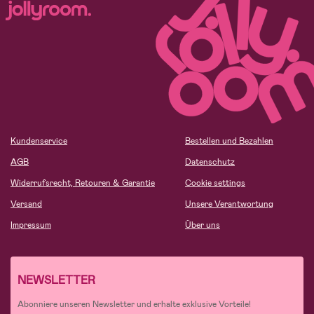
Kundenservice
Bestellen und Bezahlen
AGB
Datenschutz
Widerrufsrecht, Retouren & Garantie
Cookie settings
Versand
Unsere Verantwortung
Impressum
Über uns
NEWSLETTER
Abonniere unseren Newsletter und erhalte exklusive Vorteile!