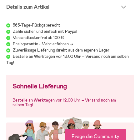
Details zum Artikel
365-Tage-Rückgaberecht
Zahle sicher und einfach mit Paypal
Versandkostenfrei ab 100 €
Preisgarantie - Mehr erfahren ->
Zuverlässige Lieferung direkt aus dem eigenen Lager
Bestelle an Werktagen vor 12:00 Uhr – Versand noch am selben
Tag!
Schnelle Lieferung
Bestelle an Werktagen vor 12:00 Uhr – Versand noch am
selben Tag!
Frage die Community