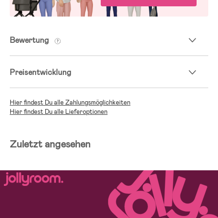
Bewertung
Preisentwicklung
Hier findest Du alle Zahlungsmöglichkeiten
Hier findest Du alle Lieferoptionen
Zuletzt angesehen