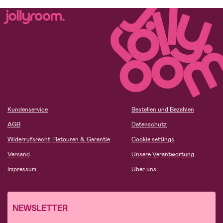
Kundenservice
Bestellen und Bezahlen
AGB
Datenschutz
Widerrufsrecht, Retouren & Garantie
Cookie settings
Versand
Unsere Verantwortung
Impressum
Über uns
NEWSLETTER