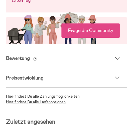
selben Tag!
Frage die Community
Bewertung
Preisentwicklung
Hier findest Du alle Zahlungsmöglichkeiten
Hier findest Du alle Lieferoptionen
Zuletzt angesehen