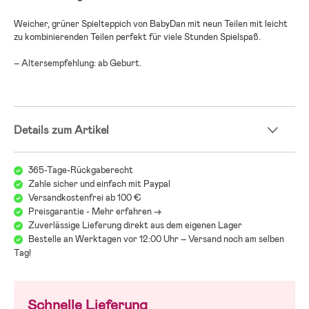
Weicher, grüner Spielteppich von BabyDan mit neun Teilen mit leicht
zu kombinierenden Teilen perfekt für viele Stunden Spielspaß.
– Altersempfehlung: ab Geburt.
Details zum Artikel
365-Tage-Rückgaberecht
Zahle sicher und einfach mit Paypal
Versandkostenfrei ab 100 €
Preisgarantie - Mehr erfahren ->
Zuverlässige Lieferung direkt aus dem eigenen Lager
Bestelle an Werktagen vor 12:00 Uhr – Versand noch am selben
Tag!
Schnelle Lieferung