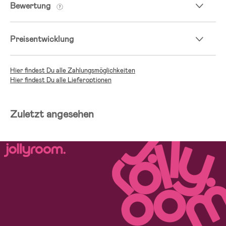
Bewertung
Preisentwicklung
Hier findest Du alle Zahlungsmöglichkeiten
Hier findest Du alle Lieferoptionen
Zuletzt angesehen