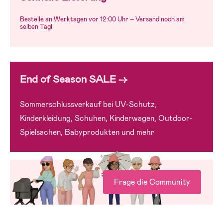
Bestelle an Werktagen vor 12:00 Uhr – Versand noch am
selben Tag!
End of Season SALE →
Sommerschlussverkauf bei UV-Schutz,
Kinderkleidung, Schuhen, Kinderwagen, Outdoor-
Spielsachen, Babyprodukten und mehr
Frage die Community